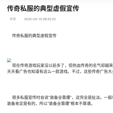
传奇私服的典型虚假宣传
评测
2025-04-10 08:32:32
传奇私服的典型虚假宣传
现在传奇游戏玩家没以前多了，但热血传奇的名气却越来越
天天看广告也知道有这么一款游戏。不过，这些传奇广告大
很多私服宣传时会说“装备全靠爆”，这完全是扯淡。一般
装备肯定是有的，所以“装备全靠爆”根本不靠谱。