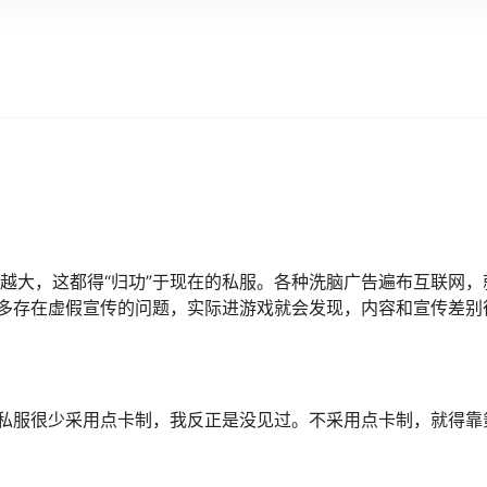
大，这都得“归功”于现在的私服。各种洗脑广告遍布互联网，
多存在虚假宣传的问题，实际进游戏就会发现，内容和宣传差别
私服很少采用点卡制，我反正是没见过。不采用点卡制，就得靠