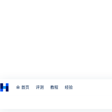
首页
评测
教程
经验